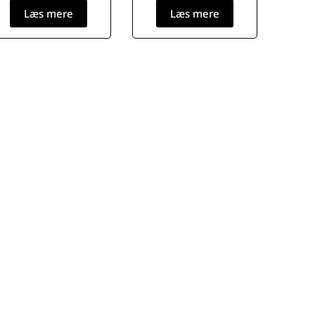
Læs mere
Læs mere