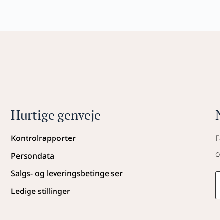
Hurtige genveje
Kontrolrapporter
F
o
Persondata
Salgs- og leveringsbetingelser
Ledige stillinger