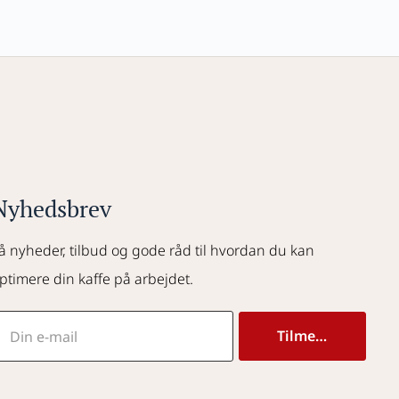
Nyhedsbrev
å nyheder, tilbud og gode råd til hvordan du kan 
ptimere din kaffe på arbejdet.
Tilmeld