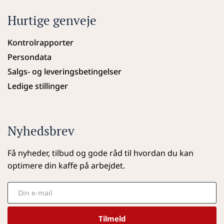
Hurtige genveje
Kontrolrapporter
Persondata
Salgs- og leveringsbetingelser
Ledige stillinger
Nyhedsbrev
Få nyheder, tilbud og gode råd til hvordan du kan 
optimere din kaffe på arbejdet.
Tilmeld