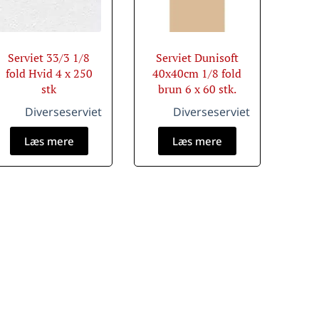
Serviet 33/3 1/8
Serviet Dunisoft
fold Hvid 4 x 250
40x40cm 1/8 fold
stk
brun 6 x 60 stk.
Diverseserviet
Diverseserviet
Læs mere
Læs mere