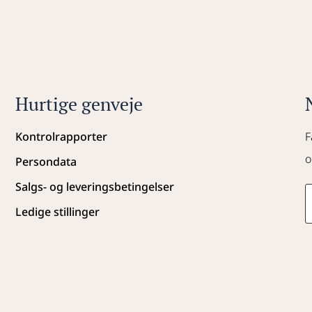
Hurtige genveje
Kontrolrapporter
F
o
Persondata
Salgs- og leveringsbetingelser
Ledige stillinger