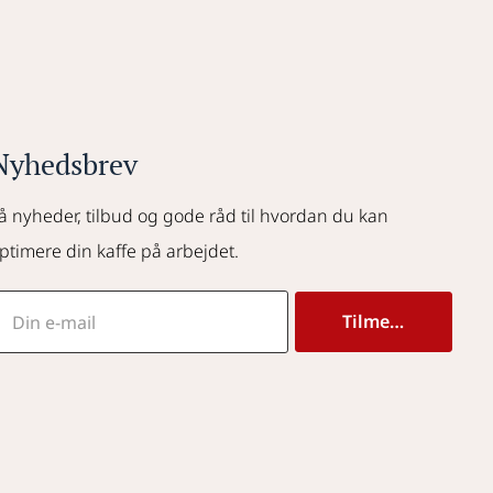
Nyhedsbrev
å nyheder, tilbud og gode råd til hvordan du kan 
ptimere din kaffe på arbejdet.
Tilmeld