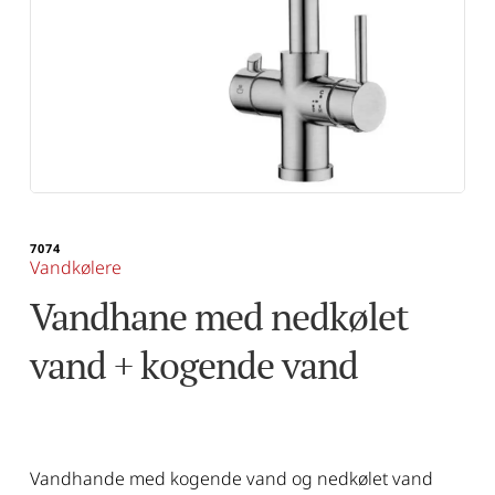
7074
Vandkølere
Vandhane med nedkølet 
vand + kogende vand
Vandhande med kogende vand og nedkølet vand