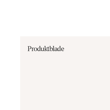
Produktblade