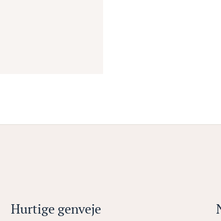
Hurtige genveje