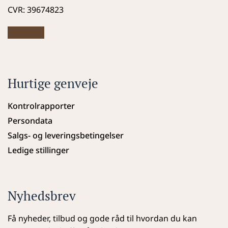
CVR: 39674823
Hurtige genveje
Kontrolrapporter
Persondata
Salgs- og leveringsbetingelser
Ledige stillinger
Nyhedsbrev
Få nyheder, tilbud og gode råd til hvordan du kan 