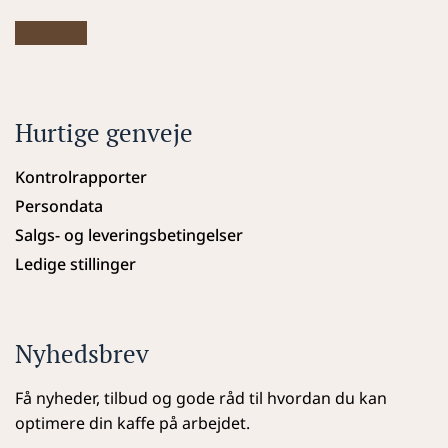
Hurtige genveje
Kontrolrapporter
Persondata
Salgs- og leveringsbetingelser
Ledige stillinger
Nyhedsbrev
Få nyheder, tilbud og gode råd til hvordan du kan 
optimere din kaffe på arbejdet.