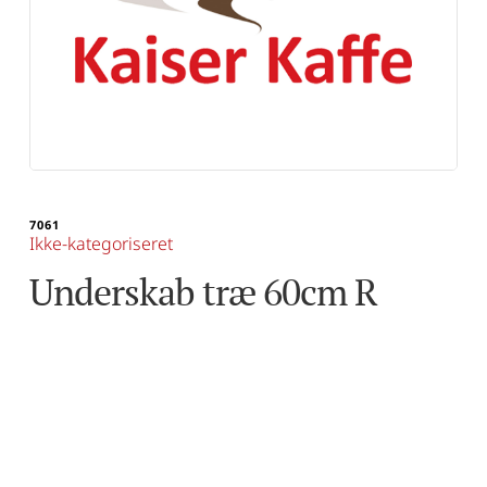
7061
Ikke-kategoriseret
Underskab træ 60cm R