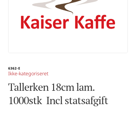
6362-E
Ikke-kategoriseret
Tallerken 18cm lam.  
1000stk  Incl statsafgift