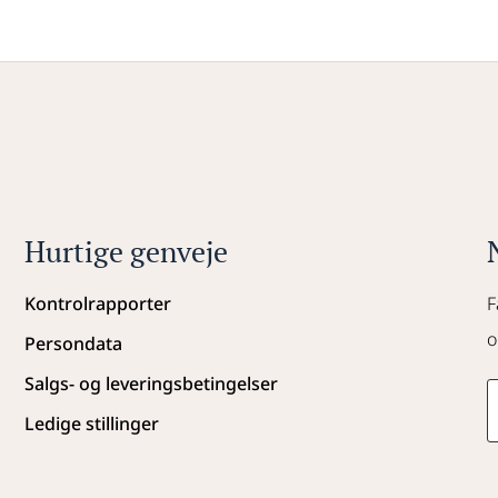
Hurtige genveje
Kontrolrapporter
F
o
Persondata
Salgs- og leveringsbetingelser
Ledige stillinger