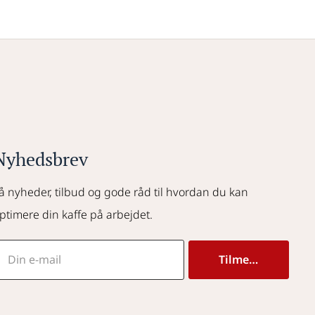
Nyhedsbrev
å nyheder, tilbud og gode råd til hvordan du kan 
ptimere din kaffe på arbejdet.
Tilmeld