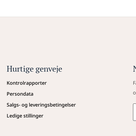
Hurtige genveje
Kontrolrapporter
F
o
Persondata
Salgs- og leveringsbetingelser
Ledige stillinger