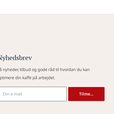
Nyhedsbrev
å nyheder, tilbud og gode råd til hvordan du kan 
ptimere din kaffe på arbejdet.
Tilmeld