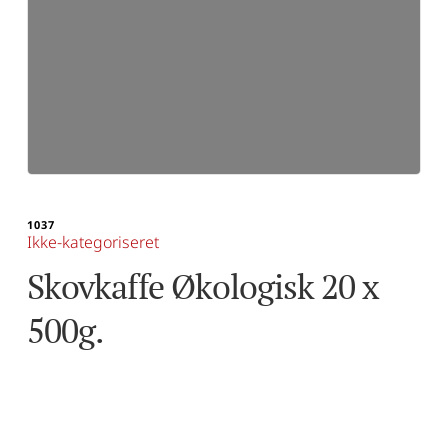
1037
Ikke-kategoriseret
Skovkaffe Økologisk 20 x 
500g.