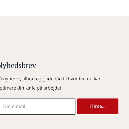
Nyhedsbrev
å nyheder, tilbud og gode råd til hvordan du kan 
ptimere din kaffe på arbejdet.
Tilmeld