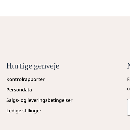
Hurtige genveje
Kontrolrapporter
F
o
Persondata
Salgs- og leveringsbetingelser
Ledige stillinger