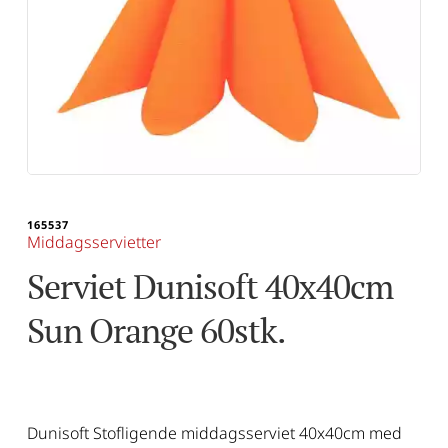
165537
Middagsservietter
Serviet Dunisoft 40x40cm 
Sun Orange 60stk.
Dunisoft Stofligende middagsserviet 40x40cm med