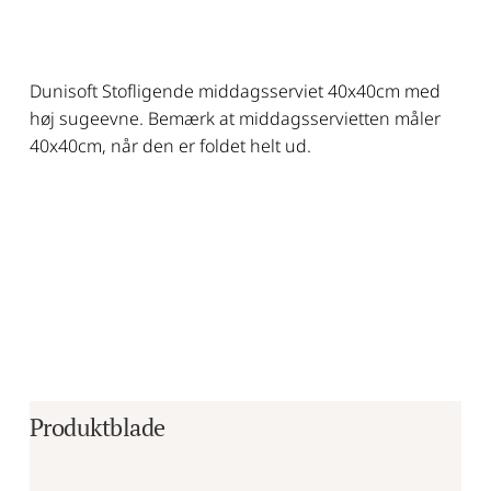
Dunisoft Stofligende middagsserviet 40x40cm med
høj sugeevne. Bemærk at middagsservietten måler
40x40cm, når den er foldet helt ud.
Produktblade