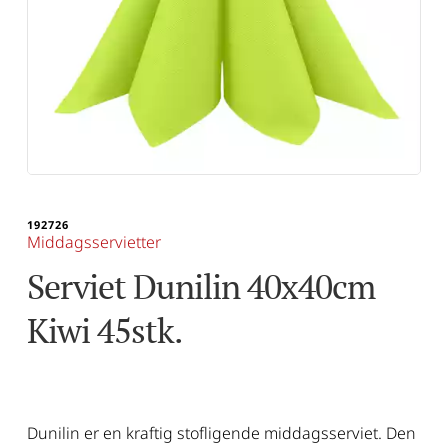
192726
Middagsservietter
Serviet Dunilin 40x40cm 
Kiwi 45stk.
Dunilin er en kraftig stofligende middagsserviet. Den