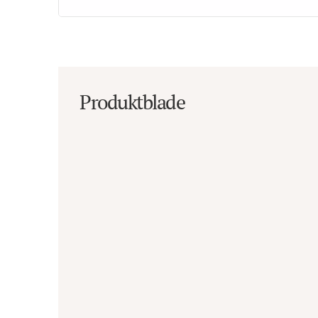
Produktblade