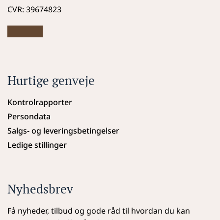
CVR: 39674823
Hurtige genveje
Kontrolrapporter
Persondata
Salgs- og leveringsbetingelser
Ledige stillinger
Nyhedsbrev
Få nyheder, tilbud og gode råd til hvordan du kan 