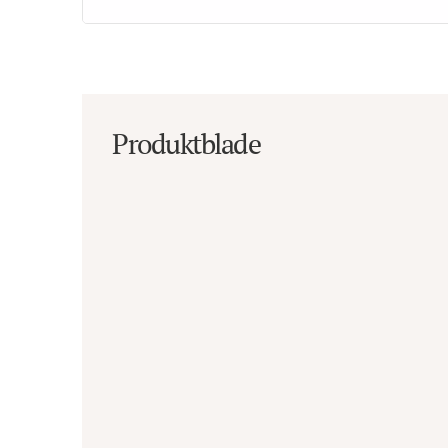
Produktblade