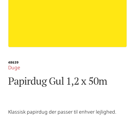
48639
Duge
Papirdug Gul 1,2 x 50m
Klassisk papirdug der passer til enhver lejlighed.