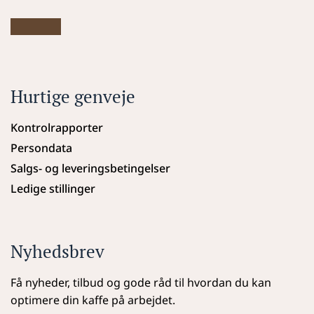
Hurtige genveje
Kontrolrapporter
Persondata
Salgs- og leveringsbetingelser
Ledige stillinger
Nyhedsbrev
Få nyheder, tilbud og gode råd til hvordan du kan 
optimere din kaffe på arbejdet.