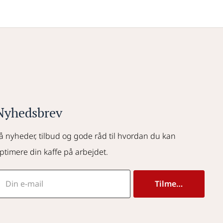
Nyhedsbrev
å nyheder, tilbud og gode råd til hvordan du kan 
ptimere din kaffe på arbejdet.
Tilmeld