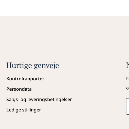
Hurtige genveje
Kontrolrapporter
F
o
Persondata
Salgs- og leveringsbetingelser
Ledige stillinger