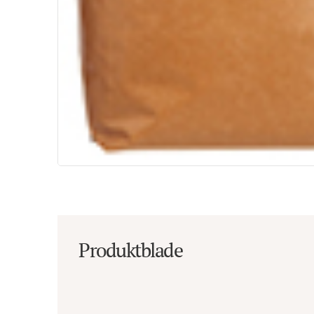
Produktblade