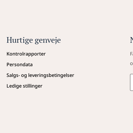
Hurtige genveje
Kontrolrapporter
F
o
Persondata
Salgs- og leveringsbetingelser
Ledige stillinger