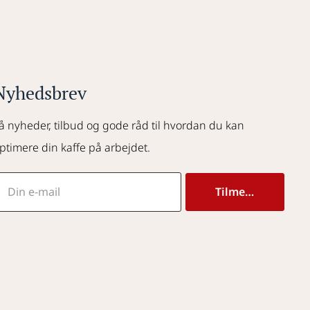
Nyhedsbrev
å nyheder, tilbud og gode råd til hvordan du kan 
ptimere din kaffe på arbejdet.
Tilmeld