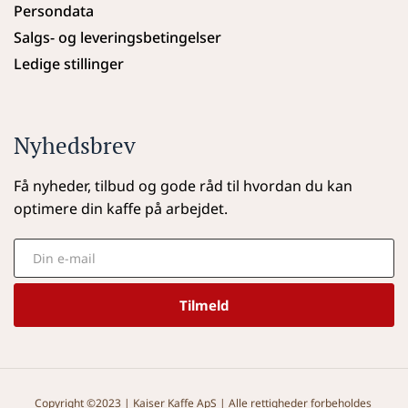
Persondata
Salgs- og leveringsbetingelser
Ledige stillinger
Nyhedsbrev
Få nyheder, tilbud og gode råd til hvordan du kan 
optimere din kaffe på arbejdet.
Tilmeld
Copyright ©2023 | Kaiser Kaffe ApS | Alle rettigheder forbeholdes 