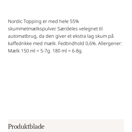
Nordic Topping er med hele 55%
skummetmælkspulver. Særdeles velegnet til
automatbrug, da den giver et ekstra lag skum på
kaffedrikke med mælk. Fedtindhold 0,6%. Allergener:
Mælk 150 ml = 5-7g. 180 ml = 6-8g.
Produktblade