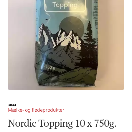
3044
Mælke- og flødeprodukter
Nordic Topping 10 x 750g.