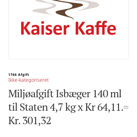
1766 Afgift
Ikke-kategoriseret
Miljøafgift Isbæger 140 ml 
til Staten 4,7 kg x Kr 64,11.= 
Kr. 301,32