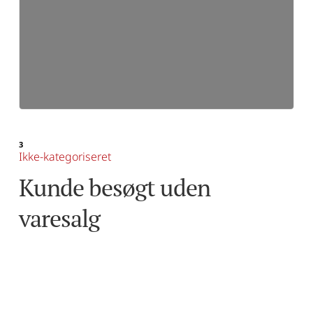
3
Ikke-kategoriseret
Kunde besøgt uden 
varesalg