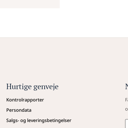
Hurtige genveje
Kontrolrapporter
F
o
Persondata
Salgs- og leveringsbetingelser