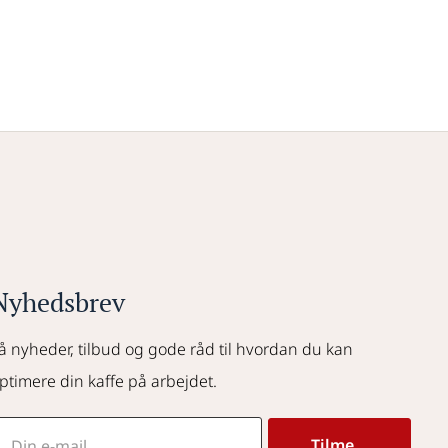
Nyhedsbrev
å nyheder, tilbud og gode råd til hvordan du kan 
ptimere din kaffe på arbejdet.
Tilmeld