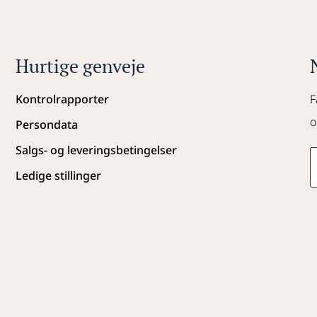
Hurtige genveje
Kontrolrapporter
F
o
Persondata
Salgs- og leveringsbetingelser
Ledige stillinger