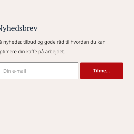
Nyhedsbrev
å nyheder, tilbud og gode råd til hvordan du kan 
ptimere din kaffe på arbejdet.
Tilmeld