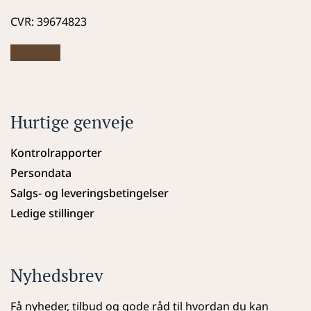
CVR: 39674823
Hurtige genveje
Kontrolrapporter
Persondata
Salgs- og leveringsbetingelser
Ledige stillinger
Nyhedsbrev
Få nyheder, tilbud og gode råd til hvordan du kan 