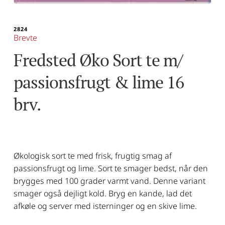
2824
Brevte
Fredsted Øko Sort te m/ 
passionsfrugt & lime 16 
brv.
Økologisk sort te med frisk, frugtig smag af
passionsfrugt og lime. Sort te smager bedst, når den
brygges med 100 grader varmt vand. Denne variant
smager også dejligt kold. Bryg en kande, lad det
afkøle og server med isterninger og en skive lime.