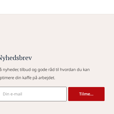
Nyhedsbrev
å nyheder, tilbud og gode råd til hvordan du kan 
ptimere din kaffe på arbejdet.
Tilmeld