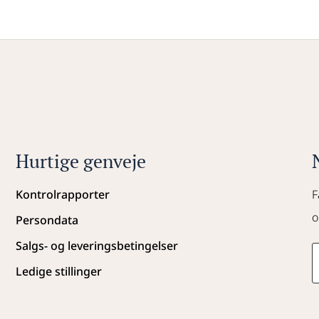
Hurtige genveje
Kontrolrapporter
F
o
Persondata
Salgs- og leveringsbetingelser
Ledige stillinger