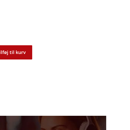
ilføj til kurv