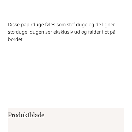
Disse papirduge føles som stof duge og de ligner
stofduge, dugen ser eksklusiv ud og falder flot på
bordet.
Produktblade