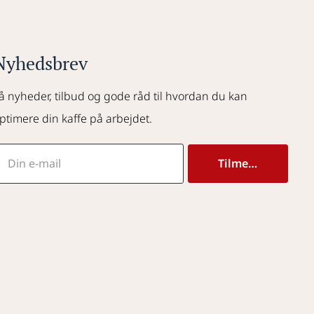
Nyhedsbrev
å nyheder, tilbud og gode råd til hvordan du kan 
ptimere din kaffe på arbejdet.
Tilmeld