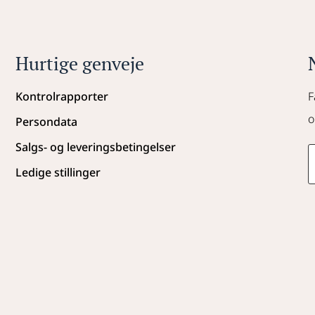
Hurtige genveje
Kontrolrapporter
F
o
Persondata
Salgs- og leveringsbetingelser
Ledige stillinger