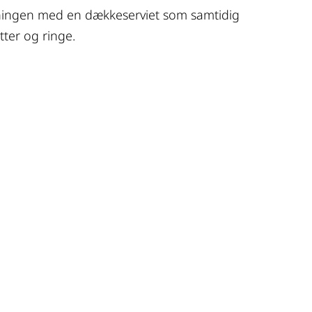
ingen med en dækkeserviet som samtidig
ter og ringe.