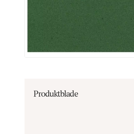
Produktblade