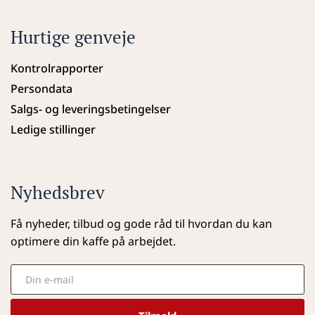
Hurtige genveje
Kontrolrapporter
Persondata
Salgs- og leveringsbetingelser
Ledige stillinger
Nyhedsbrev
Få nyheder, tilbud og gode råd til hvordan du kan 
optimere din kaffe på arbejdet.