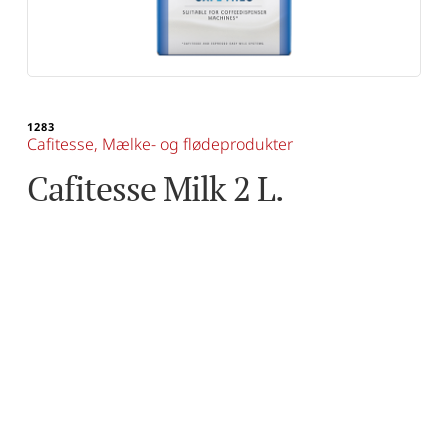
1283
Cafitesse
, 
Mælke- og flødeprodukter
Cafitesse Milk 2 L.