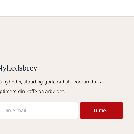
Nyhedsbrev
å nyheder, tilbud og gode råd til hvordan du kan 
ptimere din kaffe på arbejdet.
Tilmeld