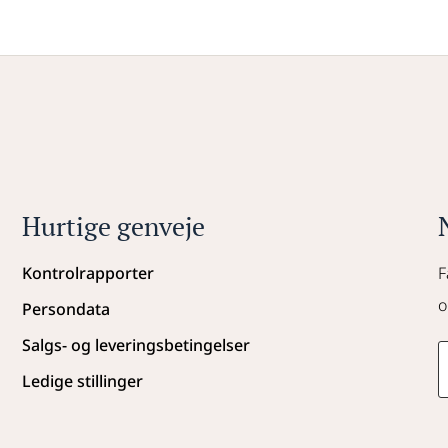
Hurtige genveje
Kontrolrapporter
F
o
Persondata
Salgs- og leveringsbetingelser
Ledige stillinger